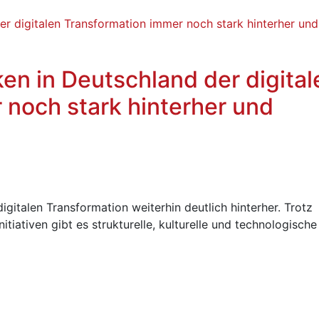
en in Deutschland der digital
 noch stark hinterher und
igitalen Transformation weiterhin deutlich hinterher. Trotz
Initiativen gibt es strukturelle, kulturelle und technologische