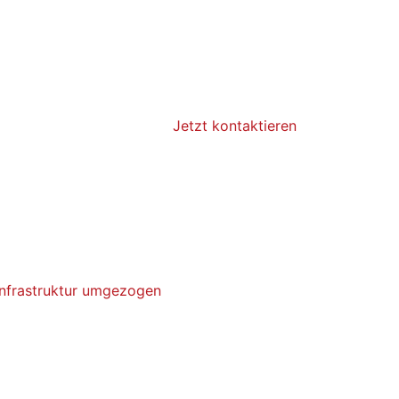
Jetzt kontaktieren
Infrastruktur umgezogen