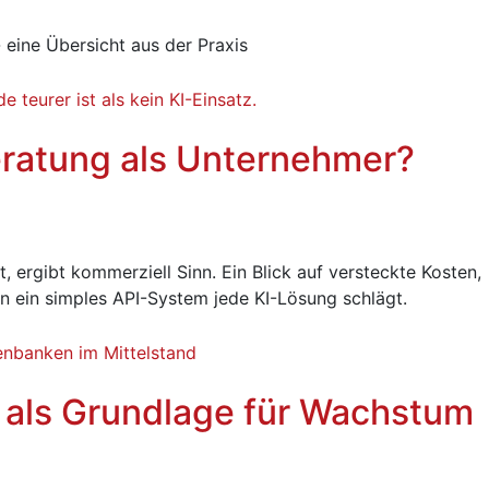
 eine Übersicht aus der Praxis
eratung als Unternehmer?
t, ergibt kommerziell Sinn. Ein Blick auf versteckte Kosten,
en ein simples API-System jede KI-Lösung schlägt.
als Grundlage für Wachstum