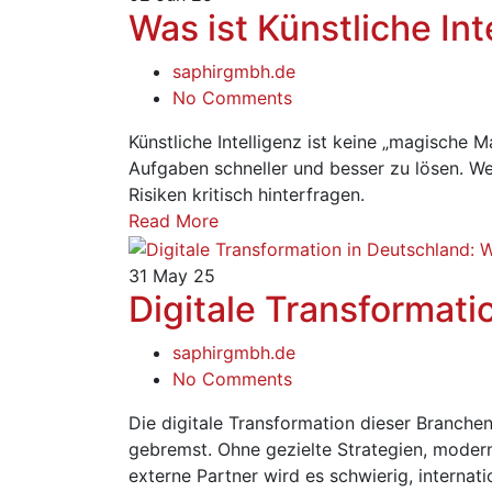
Was ist Künstliche Int
saphirgmbh.de
No Comments
Künstliche Intelligenz ist keine „magische M
Aufgaben schneller und besser zu lösen. We
Risiken kritisch hinterfragen.
Read More
31
May 25
Digitale Transformati
saphirgmbh.de
No Comments
Die digitale Transformation dieser Branchen 
gebremst. Ohne gezielte Strategien, modern
externe Partner wird es schwierig, internat