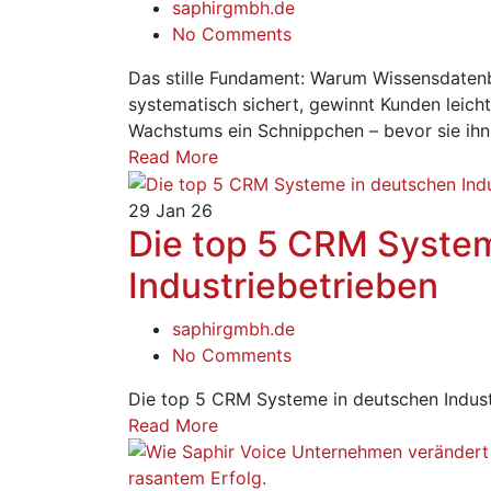
saphirgmbh.de
No Comments
Das stille Fundament: Warum Wissensdatenb
systematisch sichert, gewinnt Kunden leicht
Wachstums ein Schnippchen – bevor sie ihn 
Read More
29
Jan 26
Die top 5 CRM Syste
Industriebetrieben
saphirgmbh.de
No Comments
Die top 5 CRM Systeme in deutschen Indust
Read More