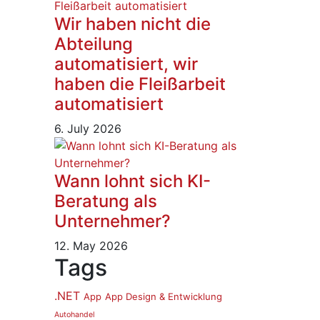
Wir haben nicht die
Abteilung
automatisiert, wir
haben die Fleißarbeit
automatisiert
6. July 2026
Wann lohnt sich KI-
Beratung als
Unternehmer?
12. May 2026
Tags
.NET
App
App Design & Entwicklung
Autohandel