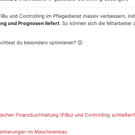
FiBu und Controlling im Pflegedienst massiv verbessern, in
ng und Prognosen liefert
. So können sich die Mitarbeiter 
chtest du besonders optimieren? 😊
ischen Finanzbuchhaltung (FiBu) und Controlling schließen
entierungen im Maschinenbau