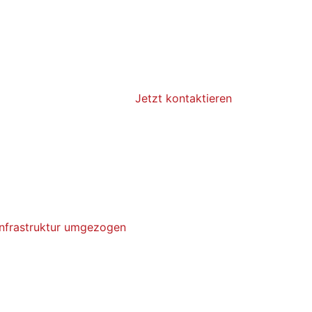
Jetzt kontaktieren
Infrastruktur umgezogen