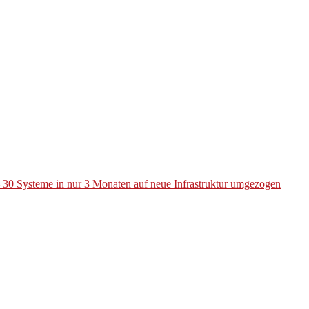
– 30 Systeme in nur 3 Monaten auf neue Infrastruktur umgezogen