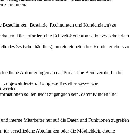
cen zu nehmen.
wie Bestellungen, Bestände, Rechnungen und Kundendaten) zu
halten. Dies erfordert eine Echtzeit-Synchronisation zwischen dem
elle des Zwischenhändlers), um ein einheitliches Kundenerlebnis zu
iedliche Anforderungen an das Portal. Die Benutzeroberfläche
eit zu gewährleisten. Komplexe Bestellprozesse, wie
t werden.
formationen sollten leicht zugänglich sein, damit Kunden und
nd interne Mitarbeiter nur auf die Daten und Funktionen zugreifen
n für verschiedene Abteilungen oder die Möglichkeit, eigene