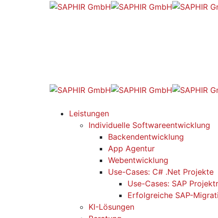
Leistungen
Individuelle Softwareentwicklung
Backendentwicklung
App Agentur
Webentwicklung
Use-Cases: C# .Net Projekte
Use-Cases: SAP Projekt
Erfolgreiche SAP-Migrat
KI-Lösungen