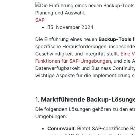
SAP
5. November 2024
Die Einführung eines neuen
Backup-Tools f
spezifische Herausforderungen, insbesonder
Geschwindigkeit und Integrität stellt.
Eine V
Funktionen für SAP-Umgebungen
, und die 
Datenverfügbarkeit und Business Continuity
wichtige Aspekte für die Implementierung 
1.
Marktführende Backup-Lösung
Die folgenden Lösungen gehören zu den etab
Umgebungen:
Commvault
: Bietet SAP-spezifische 