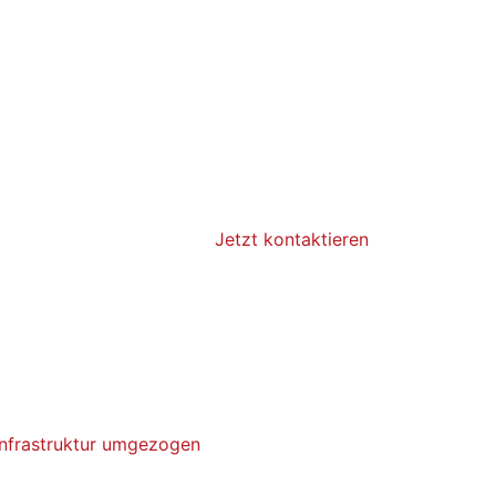
Jetzt kontaktieren
Infrastruktur umgezogen