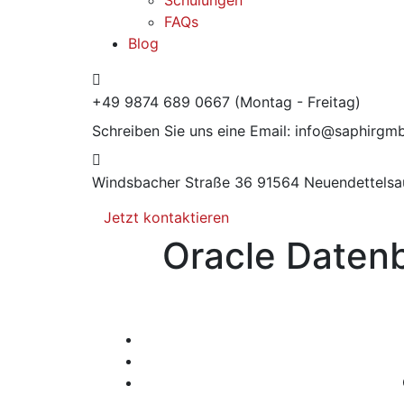
FAQs
Blog
+49 9874 689 0667
(Montag - Freitag)
Schreiben Sie uns eine Email:
info@saphirgm
Windsbacher Straße 36
91564 Neuendettelsa
Jetzt kontaktieren
Oracle Datenb