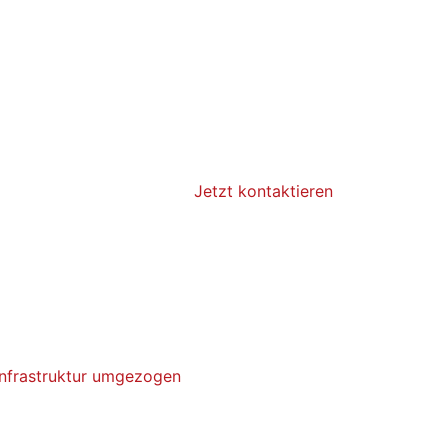
Jetzt kontaktieren
Infrastruktur umgezogen